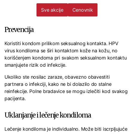
Sve akcije
Cenovnik
Prevencija
Koristiti kondom prilikom seksualnog kontakta. HPV
virus kondiloma se širi kontaktom kože na kožu, no
korišćenjem kondoma pri svakom seksualnom kontaktu
smanjujete rizik od infekcije.
Ukoliko ste nosilac zaraze, obavezno obavestiti
partnera o infekciji, kako ne bi dolazilo do stalne
reinfekcije. Polne bradavice se mogu izlečiti kod svakog
pacijenta.
Uklanjanje i lečenje kondiloma
Lečenje kondiloma je individualno. Može biti iscrpljujuće