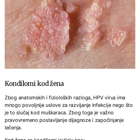
Kondilomi kod žena
Zbog anatomskih i fizioloških razloga, HPV virus ima
mnogo povoljnije uslove za razvijanje infekcije nego što
je to slučaj kod muškaraca. Zbog toga je važno
pravovremeno postavljanje dijagnoze i započinjanje
lečenja.