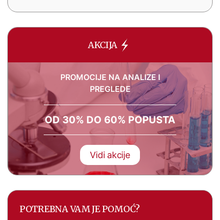
AKCIJA
PROMOCIJE NA ANALIZE I
PREGLEDE
OD 30% DO 60% POPUSTA
Vidi akcije
POTREBNA VAM JE POMOĆ?