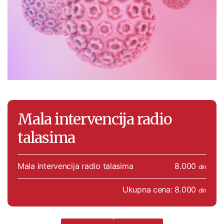
Mala intervencija radio
talasima
Mala intervencija radio talasima
8.000
din
Ukupna cena: 8.000
din