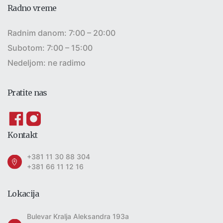
Radno vreme
Radnim danom: 7:00 – 20:00
Subotom: 7:00 – 15:00
Nedeljom: ne radimo
Pratite nas
Kontakt
+381 11 30 88 304
+381 66 11 12 16
Lokacija
Bulevar Kralja Aleksandra 193a